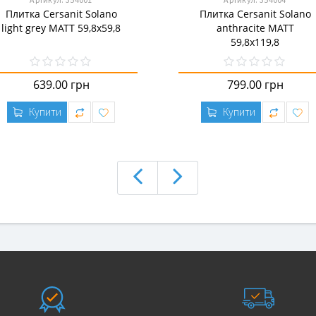
Плитка Cersanit Solano
Плитка Cersanit Solano
light grey MATT 59,8x59,8
anthracite MATT
59,8x119,8
639.00 грн
799.00 грн
Купити
Купити