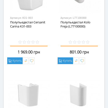
Артикул:
K31-003
Артикул:
L77100000
Полупьедестал Cersanit
Полупьедестал Kolo
Carina K31-003
Freja (L77100000)
1 969.00 грн
801.00 грн
Купить
Купить