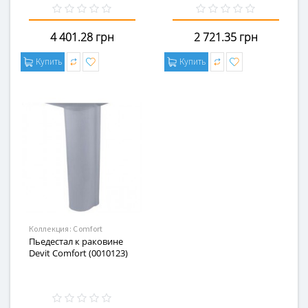
4 401.28 грн
2 721.35 грн
Купить
Купить
Коллекция:
Comfort
Пьедестал к раковине
Devit Comfort (0010123)