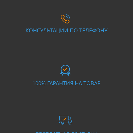
КОНСУЛЬТАЦИИ ПО ТЕЛЕФОНУ
100% ГАРАНТИЯ НА ТОВАР