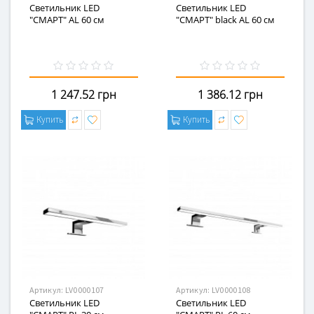
Светильник LED
Светильник LED
"СМАРТ" AL 60 см
"СМАРТ" black AL 60 см
1 247.52 грн
1 386.12 грн
Купить
Купить
Артикул:
LV0000107
Артикул:
LV0000108
Светильник LED
Светильник LED