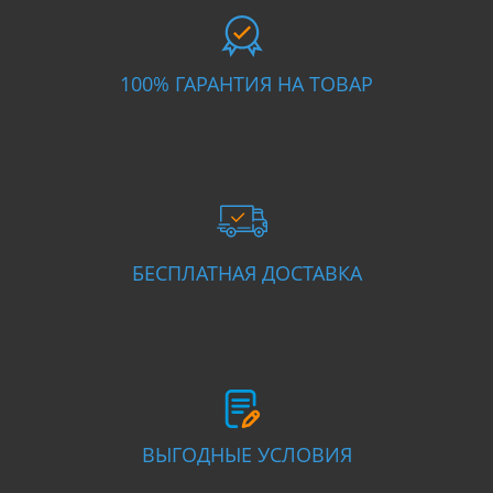
100% ГАРАНТИЯ НА ТОВАР
БЕСПЛАТНАЯ ДОСТАВКА
ВЫГОДНЫЕ УСЛОВИЯ