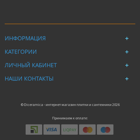
ИНФОРМАЦИЯ
КАТЕГОРИИ
ЛИЧНЫЙ КАБИНЕТ
НАШИ КОНТАКТЫ
© Diceramica - интернет магазин плитки и сантехники 2026
Принимаем к оплате: