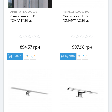
Артикул:
LV0000100
Артикул:
LV0000109
Светильник LED
Светильник LED
"СМАРТ" 30 см
"СМАРТ" AC 30 см
894.57 грн
997.98 грн
Купить
Купить