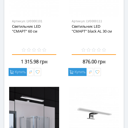
Артикул:
LV0000101
Артикул:
LV0000111
Светильник LED
Светильник LED
"СМАРТ" 60 см
"СМАРТ" black AL 30 см
1 315.98 грн
876.00 грн
Купить
Купить