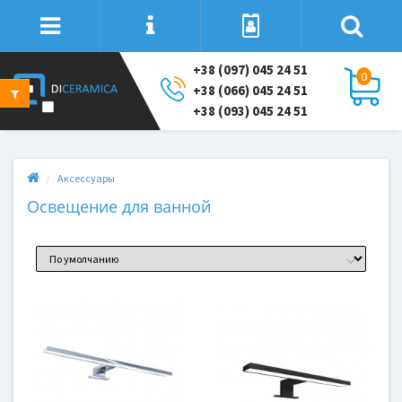
+38 (097) 045 24 51
0
+38 (066) 045 24 51
+38 (093) 045 24 51
Аксессуары
Освещение для ванной