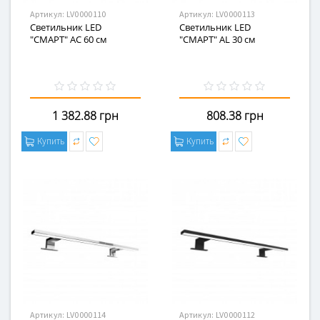
Артикул:
LV0000110
Артикул:
LV0000113
Светильник LED
Светильник LED
"СМАРТ" AC 60 см
"СМАРТ" AL 30 см
1 382.88 грн
808.38 грн
Купить
Купить
Артикул:
LV0000114
Артикул:
LV0000112