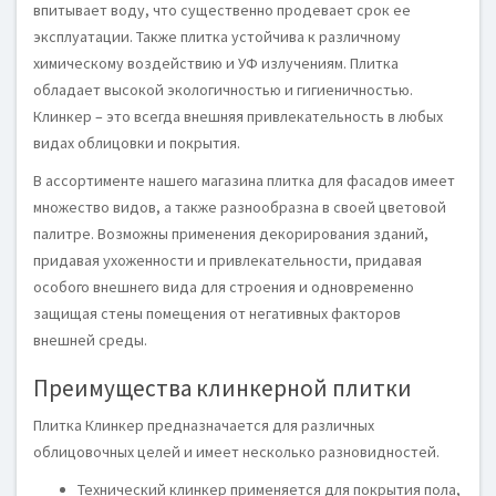
впитывает воду, что существенно продевает срок ее
эксплуатации. Также плитка устойчива к различному
химическому воздействию и УФ излучениям. Плитка
обладает высокой экологичностью и гигиеничностью.
Клинкер – это всегда внешняя привлекательность в любых
видах облицовки и покрытия.
В ассортименте нашего магазина плитка для фасадов имеет
множество видов, а также разнообразна в своей цветовой
палитре. Возможны применения декорирования зданий,
придавая ухоженности и привлекательности, придавая
особого внешнего вида для строения и одновременно
защищая стены помещения от негативных факторов
внешней среды.
Преимущества клинкерной плитки
Плитка Клинкер предназначается для различных
облицовочных целей и имеет несколько разновидностей.
Технический клинкер применяется для покрытия пола,