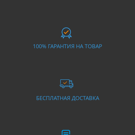
100% ГАРАНТИЯ НА ТОВАР
БЕСПЛАТНАЯ ДОСТАВКА