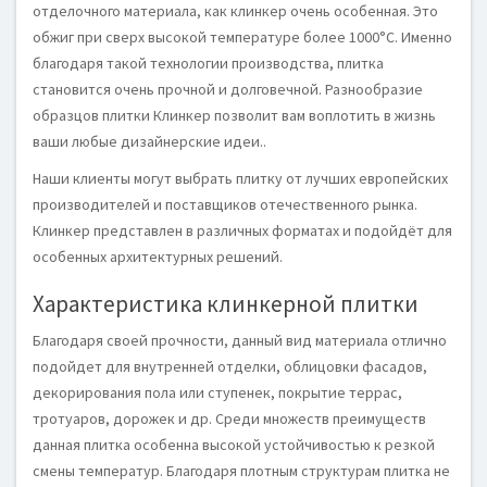
отделочного материала, как клинкер очень особенная. Это
обжиг при сверх высокой температуре более 1000°С. Именно
благодаря такой технологии производства, плитка
становится очень прочной и долговечной. Разнообразие
образцов плитки Клинкер позволит вам воплотить в жизнь
ваши любые дизайнерские идеи..
Наши клиенты могут выбрать плитку от лучших европейских
производителей и поставщиков отечественного рынка.
Клинкер представлен в различных форматах и подойдёт для
особенных архитектурных решений.
Характеристика клинкерной плитки
Благодаря своей прочности, данный вид материала отлично
подойдет для внутренней отделки, облицовки фасадов,
декорирования пола или ступенек, покрытие террас,
тротуаров, дорожек и др. Среди множеств преимуществ
данная плитка особенна высокой устойчивостью к резкой
смены температур. Благодаря плотным структурам плитка не