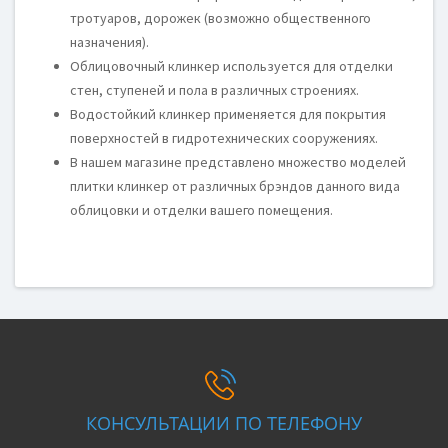
тротуаров, дорожек (возможно общественного
назначения).
Облицовочный клинкер используется для отделки
стен, ступеней и пола в различных строениях.
Водостойкий клинкер применяется для покрытия
поверхностей в гидротехнических сооружениях.
В нашем магазине представлено множество моделей
плитки клинкер от различных брэндов данного вида
облицовки и отделки вашего помещения.
КОНСУЛЬТАЦИИ ПО ТЕЛЕФОНУ