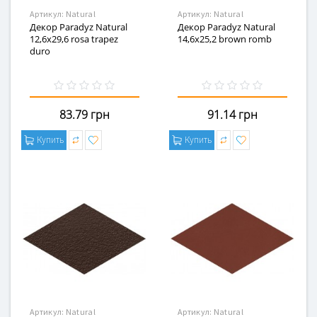
Артикул:
Natural
Артикул:
Natural
Декор Paradyz Natural
Декор Paradyz Natural
12,6x29,6 rosa trapez
14,6x25,2 brown romb
duro
83.79 грн
91.14 грн
Купить
Купить
Артикул:
Natural
Артикул:
Natural