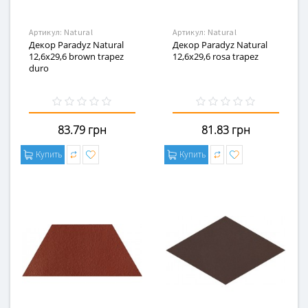
Артикул:
Natural
Артикул:
Natural
Декор Paradyz Natural
Декор Paradyz Natural
12,6x29,6 brown trapez
12,6x29,6 rosa trapez
duro
83.79 грн
81.83 грн
Купить
Купить