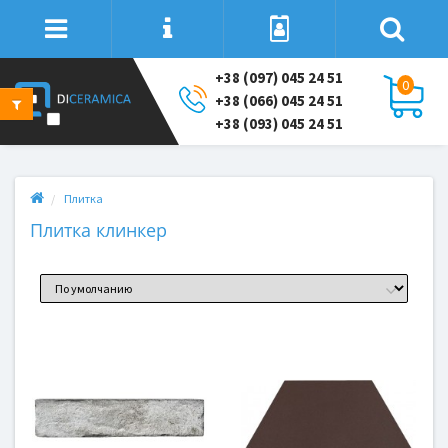
+38 (097) 045 24 51
0
+38 (066) 045 24 51
+38 (093) 045 24 51
Плитка
Плитка клинкер