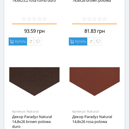
14,6x25,2 rosa romb duro
14,8x26 brown polowa
93.59 грн
81.83 грн
Купить
Купить
Артикул:
Natural
Артикул:
Natural
Декор Paradyz Natural
Декор Paradyz Natural
14,8x26 brown polowa
14,8x26 rosa polowa
duro