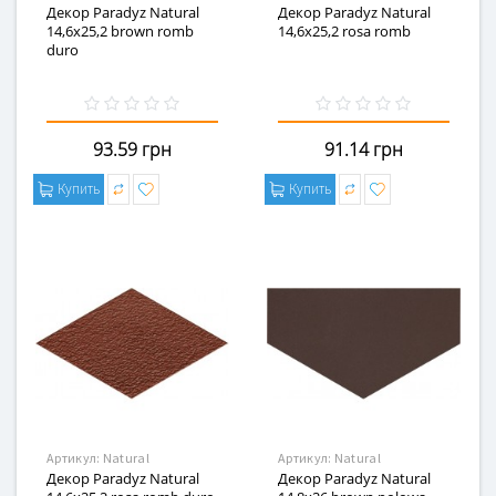
Декор Paradyz Natural
Декор Paradyz Natural
14,6x25,2 brown romb
14,6x25,2 rosa romb
duro
93.59 грн
91.14 грн
Купить
Купить
Артикул:
Natural
Артикул:
Natural
Декор Paradyz Natural
Декор Paradyz Natural