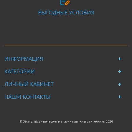
ВЫГОДНЫЕ УСЛОВИЯ
ИНФОРМАЦИЯ
КАТЕГОРИИ
ЛИЧНЫЙ КАБИНЕТ
НАШИ КОНТАКТЫ
© Diceramica - интернет магазин плитки и сантехники 2026