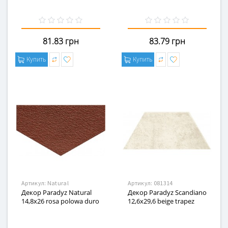
81.83 грн
83.79 грн
Купить
Купить
Артикул:
Natural
Артикул:
081314
Декор Paradyz Natural
Декор Paradyz Scandiano
14,8x26 rosa polowa duro
12,6x29,6 beige trapez