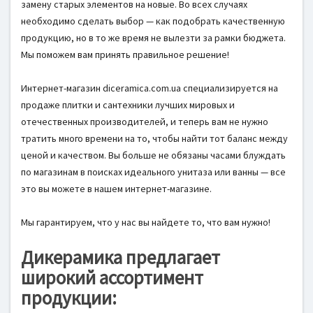
замену старых элементов на новые. Во всех случаях
необходимо сделать выбор — как подобрать качественную
продукцию, но в то же время не вылезти за рамки бюджета.
Мы поможем вам принять правильное решение!
Интернет-магазин diceramica.com.ua специализируется на
продаже плитки и сантехники лучших мировых и
отечественных производителей, и теперь вам не нужно
тратить много времени на то, чтобы найти тот баланс между
ценой и качеством. Вы больше не обязаны часами блуждать
по магазинам в поисках идеального унитаза или ванны — все
это вы можете в нашем интернет-магазине.
Мы гарантируем, что у нас вы найдете то, что вам нужно!
Дикерамика предлагает
широкий ассортимент
продукции: