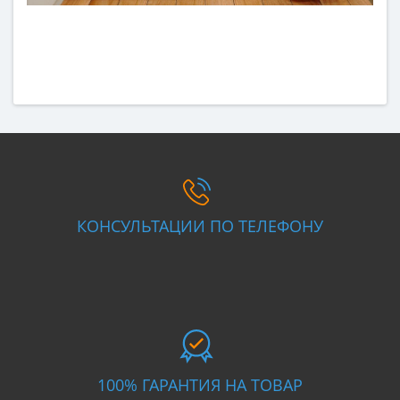
КОНСУЛЬТАЦИИ ПО ТЕЛЕФОНУ
100% ГАРАНТИЯ НА ТОВАР