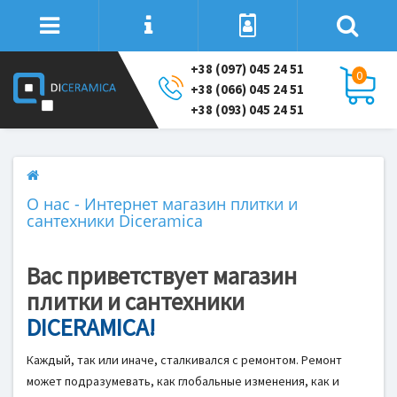
+38 (097) 045 24 51
0
+38 (066) 045 24 51
+38 (093) 045 24 51
О нас - Интернет магазин плитки и
сантехники Diceramica
Вас приветствует магазин
плитки и сантехники
DICERAMICA!
Каждый, так или иначе, сталкивался с ремонтом. Ремонт
может подразумевать, как глобальные изменения, как и