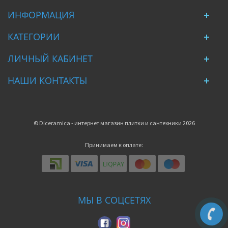
ИНФОРМАЦИЯ
КАТЕГОРИИ
ЛИЧНЫЙ КАБИНЕТ
НАШИ КОНТАКТЫ
© Diceramica - интернет магазин плитки и сантехники 2026
Принимаем к оплате:
МЫ В СОЦСЕТЯХ