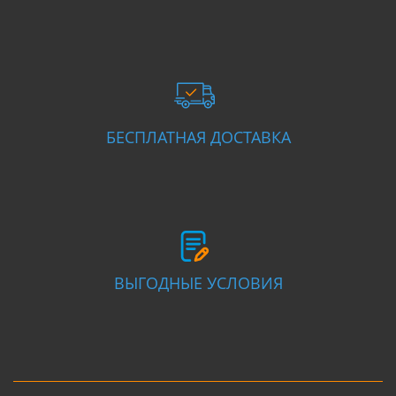
БЕСПЛАТНАЯ ДОСТАВКА
ВЫГОДНЫЕ УСЛОВИЯ