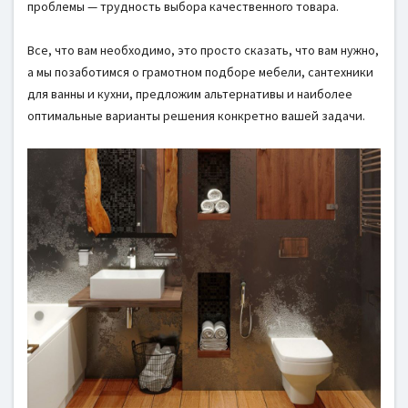
проблемы — трудность выбора качественного товара.
Все, что вам необходимо, это просто сказать, что вам нужно,
а мы позаботимся о грамотном подборе мебели, сантехники
для ванны и кухни, предложим альтернативы и наиболее
оптимальные варианты решения конкретно вашей задачи.