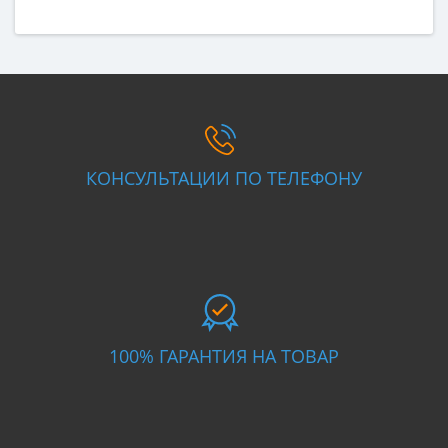
КОНСУЛЬТАЦИИ ПО ТЕЛЕФОНУ
100% ГАРАНТИЯ НА ТОВАР