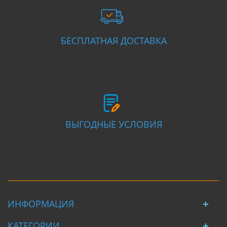
БЕСПЛАТНАЯ ДОСТАВКА
ВЫГОДНЫЕ УСЛОВИЯ
ИНФОРМАЦИЯ
КАТЕГОРИИ