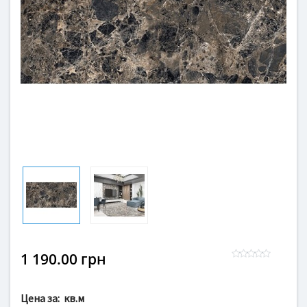
1 190.00 грн
Цена за:
кв.м