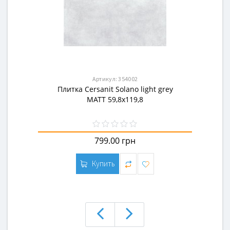
Артикул:
354002
Плитка Cersanit Solano light grey
MATT 59,8x119,8
799.00 грн
Купить