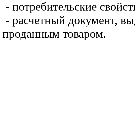
- потребительские свойст
- расчетный документ, в
проданным товаром.