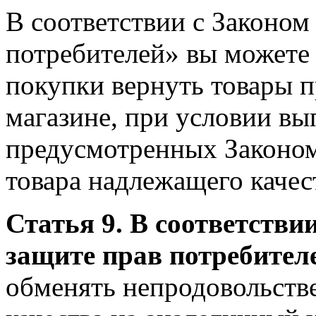
В соответствии с Законом
потребителей» вы можете 
покупки вернуть товары 
магазине, при условии вы
предусмотренных Законом
товара надлежащего качес
Статья 9. В соответств
защите прав потребител
обменять непродовольств