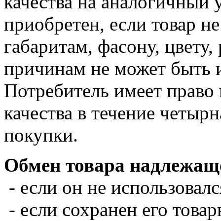
качества на аналогичный у
приобретен, если товар не
габаритам, фасону, цвету,
причинам не может быть 
Потребитель имеет право 
качества в течение четырн
покупки.
Обмен товара надлежаще
- если он не использовалс
- если сохранен его товар